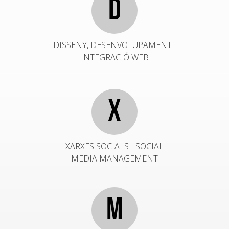
D
DISSENY, DESENVOLUPAMENT I
INTEGRACIÓ WEB
X
XARXES SOCIALS I SOCIAL
MEDIA MANAGEMENT
M