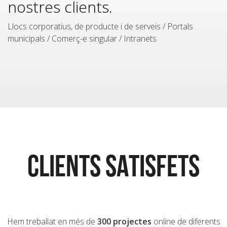
nostres clients.
Llocs corporatius, de producte i de serveis / Portals
municipals / Comerç-e singular / Intranets
CLIENTS SATISFETS
Hem treballat en més de
300 projectes
online de diferents