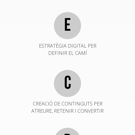
E
ESTRATÈGIA DIGITAL PER
DEFINIR EL CAMÍ
C
CREACIÓ DE CONTINGUTS PER
ATREURE, RETENIR I CONVERTIR