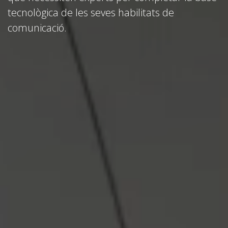
tecnològica de les seves habilitats de
comunicació.