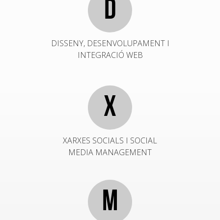
D
DISSENY, DESENVOLUPAMENT I
INTEGRACIÓ WEB
X
XARXES SOCIALS I SOCIAL
MEDIA MANAGEMENT
M