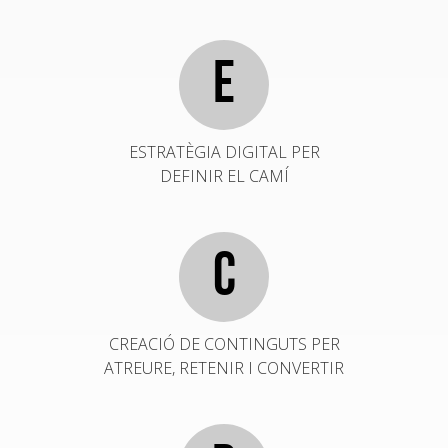
E
ESTRATÈGIA DIGITAL PER
DEFINIR EL CAMÍ
C
CREACIÓ DE CONTINGUTS PER
ATREURE, RETENIR I CONVERTIR