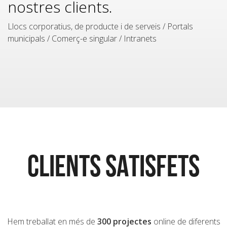
nostres clients.
Llocs corporatius, de producte i de serveis / Portals
municipals / Comerç-e singular / Intranets
CLIENTS SATISFETS
Hem treballat en més de
300 projectes
online de diferents